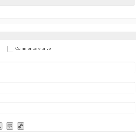
Commentaire privé