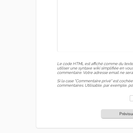
Le code HTML est affiché comme du texte
utiliser une syntaxe wiki simplifiée en v
commentaire. Votre adresse email ne sera
Si la case "Commentaire privé" est cochée
commentaires. Utilisable, par exemple, p
Prévisu