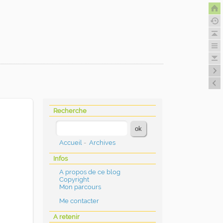
Recherche
Accueil
-
Archives
Infos
A propos de ce blog
Copyright
Mon parcours
Me contacter
A retenir