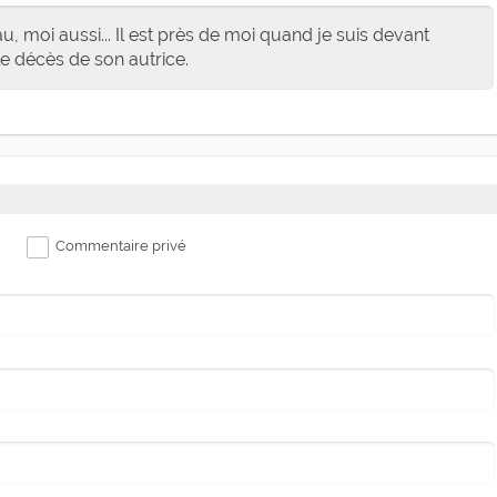
u, moi aussi... Il est près de moi quand je suis devant
e décès de son autrice.
Commentaire privé