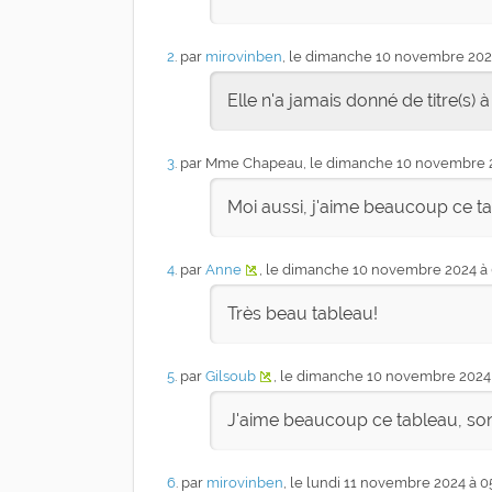
2
. par
mirovinben
, le dimanche 10 novembre 202
Elle n'a jamais donné de titre(s) à
3
. par Mme Chapeau, le dimanche 10 novembre 
Moi aussi, j'aime beaucoup ce ta
4
. par
Anne
, le dimanche 10 novembre 2024 à
Très beau tableau!
5
. par
Gilsoub
, le dimanche 10 novembre 2024
J'aime beaucoup ce tableau, son 
6
. par
mirovinben
, le lundi 11 novembre 2024 à 