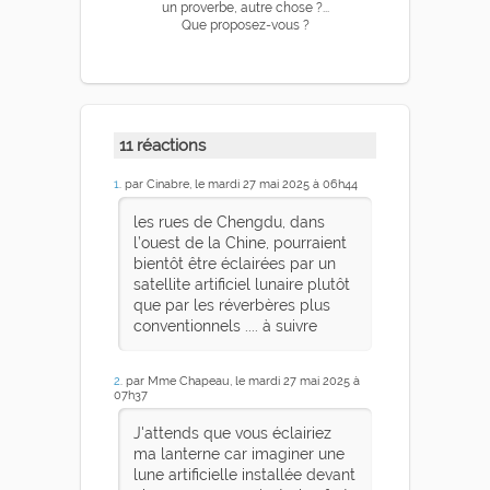
un proverbe, autre chose ?...
Que proposez-vous ?
11 réactions
1
. par Cinabre, le mardi 27 mai 2025 à 06h44
les rues de Chengdu, dans
l’ouest de la Chine, pourraient
bientôt être éclairées par un
satellite artificiel lunaire plutôt
que par les réverbères plus
conventionnels .... à suivre
2
. par Mme Chapeau, le mardi 27 mai 2025 à
07h37
J'attends que vous éclairiez
ma lanterne car imaginer une
lune artificielle installée devant