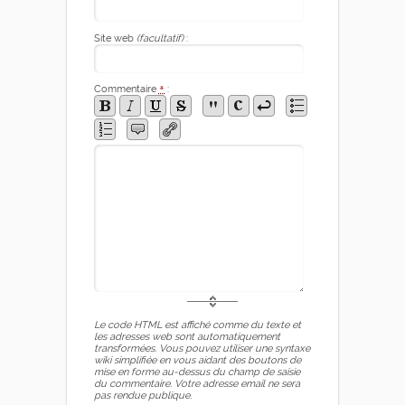
Site web
(facultatif)
:
Commentaire
*
:
Le code HTML est affiché comme du texte et
les adresses web sont automatiquement
transformées. Vous pouvez utiliser une syntaxe
wiki simplifiée en vous aidant des boutons de
mise en forme au-dessus du champ de saisie
du commentaire. Votre adresse email ne sera
pas rendue publique.