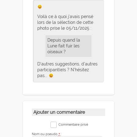
Voilà ce à quoi j'avais pensé
lors de la sélection de cette
photo prise le 05/11/2025 :
Depuis quand la
Lune fait fuir les
oiseaux ?
D'autres suggestions, d'autres
participant(e)s ? N'hésitez
pas...
Ajouter un commentaire
Commentaire privé
Nom ou pseudo
*
: