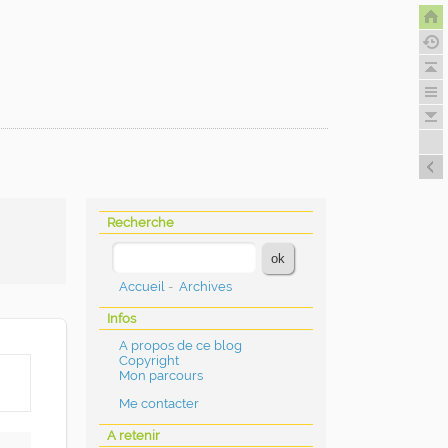
Recherche
Accueil
-
Archives
Infos
A propos de ce blog
Copyright
Mon parcours
Me contacter
A retenir