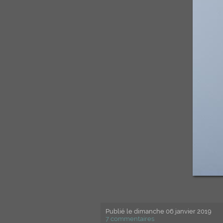
Publié
le dimanche 06 janvier 2019
7 commentaires