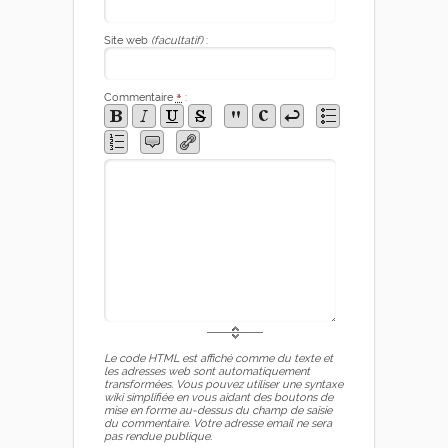
Site web
(facultatif)
:
Commentaire
*
:
Le code HTML est affiché comme du texte et
les adresses web sont automatiquement
transformées. Vous pouvez utiliser une syntaxe
wiki simplifiée en vous aidant des boutons de
mise en forme au-dessus du champ de saisie
du commentaire. Votre adresse email ne sera
pas rendue publique.