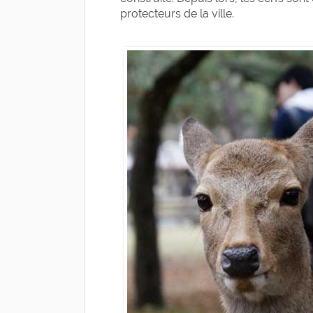
protecteurs de la ville.