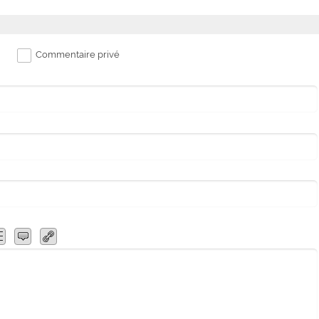
Commentaire privé