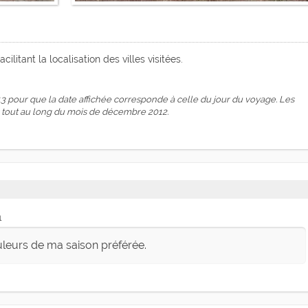
acilitant la localisation des villes visitées.
1
uleurs de ma saison préférée.