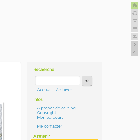
Recherche
Accueil
-
Archives
Infos
A propos de ce blog
Copyright
Mon parcours
Me contacter
A retenir