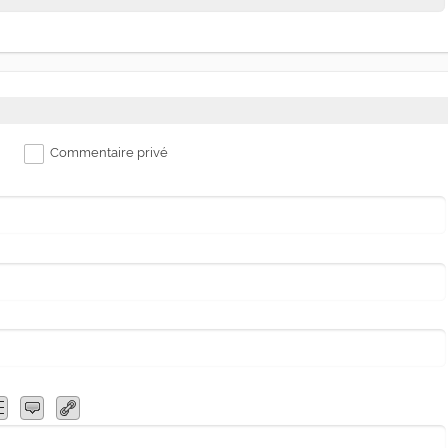
Commentaire privé