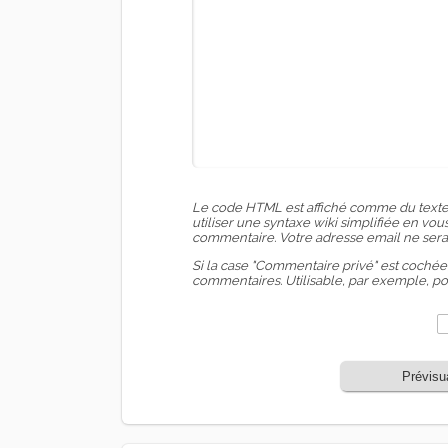
Le code HTML est affiché comme du texte
utiliser une syntaxe wiki simplifiée en v
commentaire. Votre adresse email ne sera
Si la case "Commentaire privé" est cochée
commentaires. Utilisable, par exemple, p
Prévisu