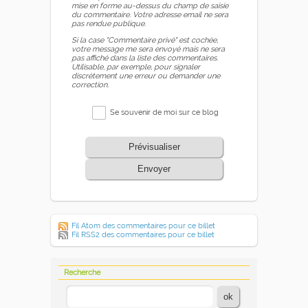
mise en forme au-dessus du champ de saisie
du commentaire. Votre adresse email ne sera
pas rendue publique.
Si la case "Commentaire privé" est cochée,
votre message me sera envoyé mais ne sera
pas affiché dans la liste des commentaires.
Utilisable, par exemple, pour signaler
discrètement une erreur ou demander une
correction.
Se souvenir de moi sur ce blog
Prévisualiser
Envoyer
Fil Atom des commentaires pour ce billet
Fil RSS2 des commentaires pour ce billet
Recherche