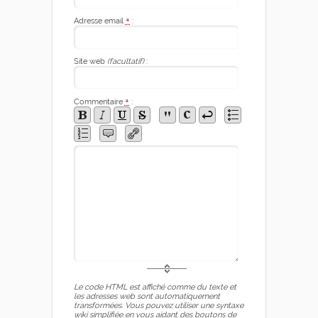
Adresse email
*
:
Site web
(facultatif)
:
Commentaire
*
:
Le code HTML est affiché comme du texte et
les adresses web sont automatiquement
transformées. Vous pouvez utiliser une syntaxe
wiki simplifiée en vous aidant des boutons de