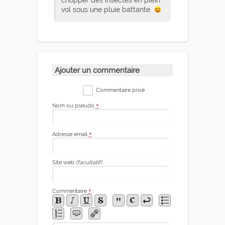
vol sous une pluie battante.
Ajouter un commentaire
Commentaire privé
Nom ou pseudo
*
:
Adresse email
*
:
Site web
(facultatif)
:
Commentaire
*
: