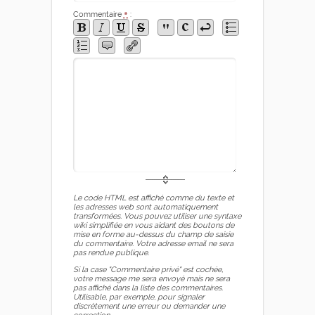
Commentaire
*
:
Le code HTML est affiché comme du texte et
les adresses web sont automatiquement
transformées. Vous pouvez utiliser une syntaxe
wiki simplifiée en vous aidant des boutons de
mise en forme au-dessus du champ de saisie
du commentaire. Votre adresse email ne sera
pas rendue publique.
Si la case "Commentaire privé" est cochée,
votre message me sera envoyé mais ne sera
pas affiché dans la liste des commentaires.
Utilisable, par exemple, pour signaler
discrètement une erreur ou demander une