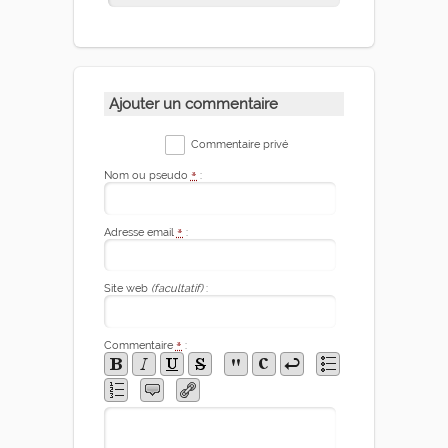
Ajouter un commentaire
Commentaire privé
Nom ou pseudo
*
:
Adresse email
*
:
Site web
(facultatif)
:
Commentaire
*
: