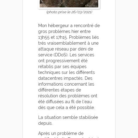
(photo prise le 26/03/2021)
Mon hébergeur a rencontré de
gros problèmes hier entre
13h55 et 17h15. Problèmes liés
très vraisemblablement à une
attaque réseau par déni de
service (DDoS). Les services
ont progressivement été
rétablis par ses équipes
techniques sur les différents
datacentres impactés. Des
informations concernant les
différentes étapes de
résolution des problèmes ont
été diffusées au fil de l'eau
dès que cela a été possible.
La situation semble stabilisée
depuis.
Après un problème de