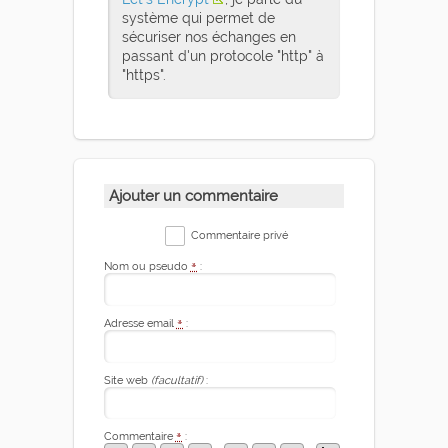
système qui permet de
sécuriser nos échanges en
passant d'un protocole "http" à
"https".
Ajouter un commentaire
Commentaire privé
Nom ou pseudo
*
:
Adresse email
*
:
Site web
(facultatif)
:
Commentaire
*
: