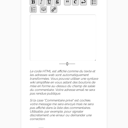
Le code HTML est affiché comme du texte et
les adresses web sont automatiquement
transformées. Vous pouvez utiliser une syntaxe
wiki simplifiée en vous aidant des boutons de
mise en forme au-dessus du champ de saisie
du commentaire. Votre adresse email ne sera
pas rendue publique.
Si la case "Commentaire privé" est cochée,
votre message me sera envoyé mais ne sera
pas affiché dans la liste des commentaires.
Utilisable, par exemple, pour signaler
discrètement une erreur ou demander une
correction.