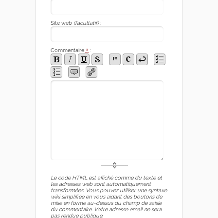
Site web
(facultatif)
:
Commentaire
*
:
Le code HTML est affiché comme du texte et
les adresses web sont automatiquement
transformées. Vous pouvez utiliser une syntaxe
wiki simplifiée en vous aidant des boutons de
mise en forme au-dessus du champ de saisie
du commentaire. Votre adresse email ne sera
pas rendue publique.