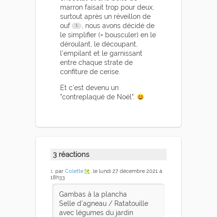
marron faisait trop pour deux,
surtout après un réveillon de
ouf
, nous avons décidé de
le simplifier (= bousculer) en le
déroulant, le découpant,
l'empilant et le garnissant
entre chaque strate de
confiture de cerise.
Et c'est devenu un
"contreplaqué de Noël".
3 réactions
1
. par
Colette
, le lundi 27 décembre 2021 à
18h33
Gambas à la plancha
Selle d'agneau / Ratatouille
avec légumes du jardin