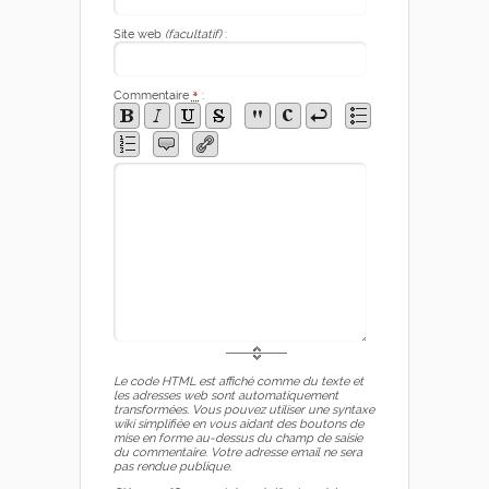
Site web
(facultatif)
:
Commentaire
*
:
Le code HTML est affiché comme du texte et
les adresses web sont automatiquement
transformées. Vous pouvez utiliser une syntaxe
wiki simplifiée en vous aidant des boutons de
mise en forme au-dessus du champ de saisie
du commentaire. Votre adresse email ne sera
pas rendue publique.