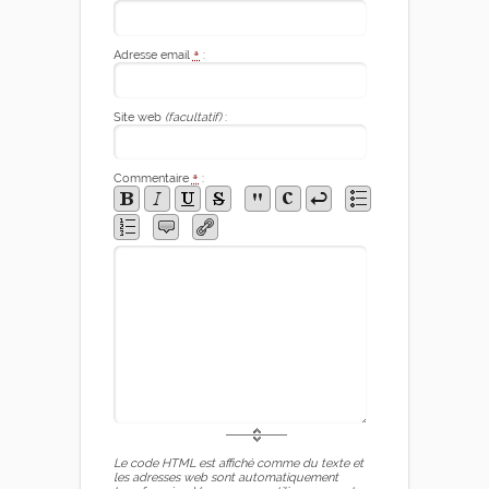
Adresse email
*
:
Site web
(facultatif)
:
Commentaire
*
:
Le code HTML est affiché comme du texte et
les adresses web sont automatiquement