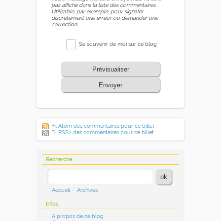
pas affiché dans la liste des commentaires.
Utilisable, par exemple, pour signaler
discrètement une erreur ou demander une
correction.
Se souvenir de moi sur ce blog
Prévisualiser
Envoyer
Fil Atom des commentaires pour ce billet
Fil RSS2 des commentaires pour ce billet
Recherche
Accueil
-
Archives
Infos
A propos de ce blog