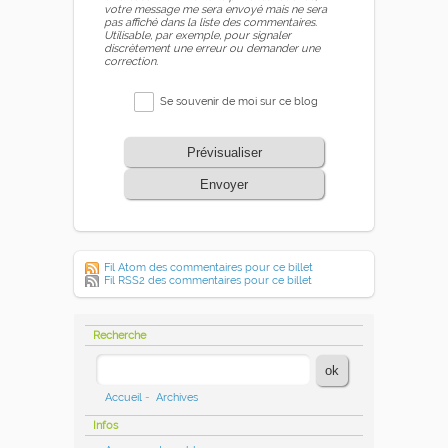
votre message me sera envoyé mais ne sera
pas affiché dans la liste des commentaires.
Utilisable, par exemple, pour signaler
discrètement une erreur ou demander une
correction.
Se souvenir de moi sur ce blog
Prévisualiser
Envoyer
Fil Atom des commentaires pour ce billet
Fil RSS2 des commentaires pour ce billet
Recherche
Accueil
-
Archives
Infos