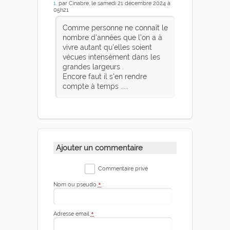
1
. par Cinabre, le samedi 21 décembre 2024 à
05h21
Comme personne ne connaît le
nombre d'années que l'on a à
vivre autant qu'elles soient
vécues intensément dans les
grandes largeurs .
Encore faut il s'en rendre
compte à temps .....
Ajouter un commentaire
Commentaire privé
Nom ou pseudo
*
:
Adresse email
*
: