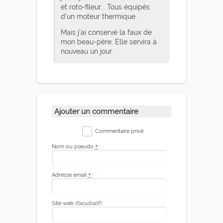
et roto-fileur... Tous équipés
d'un moteur thermique.
Mais j'ai conservé la faux de
mon beau-père. Elle servira à
nouveau un jour.
Ajouter un commentaire
Commentaire privé
Nom ou pseudo
*
:
Adresse email
*
:
Site web
(facultatif)
: