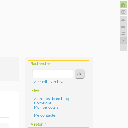
Recherche
Accueil
-
Archives
Infos
A propos de ce blog
Copyright
Mon parcours
Me contacter
A retenir