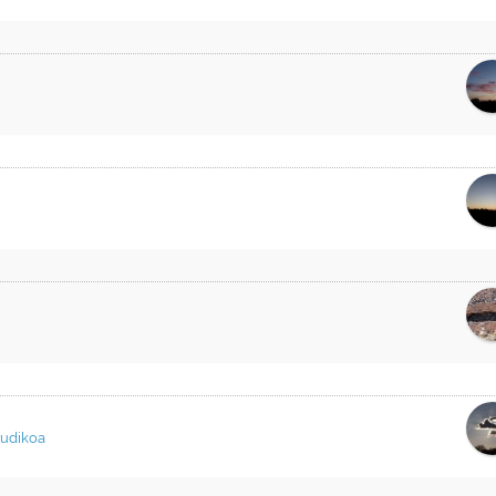
udikoa