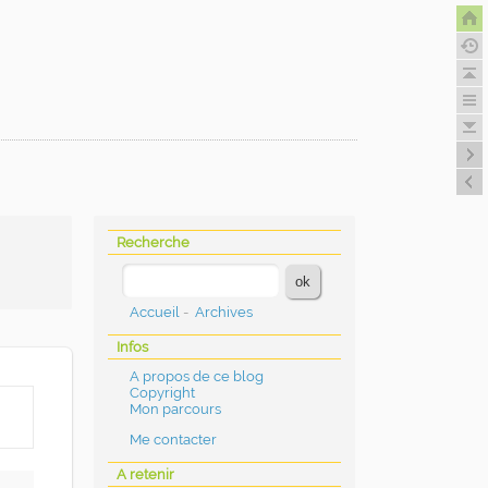
Recherche
Accueil
-
Archives
Infos
A propos de ce blog
Copyright
Mon parcours
Me contacter
A retenir