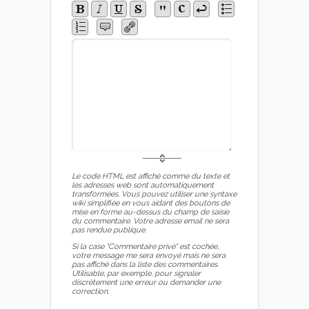
Le code HTML est affiché comme du texte et
les adresses web sont automatiquement
transformées. Vous pouvez utiliser une syntaxe
wiki simplifiée en vous aidant des boutons de
mise en forme au-dessus du champ de saisie
du commentaire. Votre adresse email ne sera
pas rendue publique.
Si la case "Commentaire privé" est cochée,
votre message me sera envoyé mais ne sera
pas affiché dans la liste des commentaires.
Utilisable, par exemple, pour signaler
discrètement une erreur ou demander une
correction.