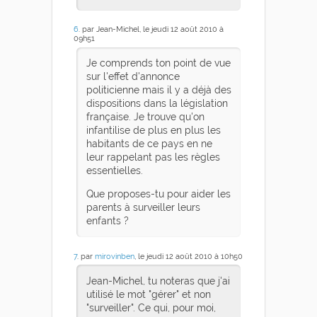
6
. par Jean-Michel, le jeudi 12 août 2010 à
09h51
Je comprends ton point de vue
sur l'effet d'annonce
politicienne mais il y a déjà des
dispositions dans la législation
française. Je trouve qu'on
infantilise de plus en plus les
habitants de ce pays en ne
leur rappelant pas les règles
essentielles.
Que proposes-tu pour aider les
parents à surveiller leurs
enfants ?
7
. par
mirovinben
, le jeudi 12 août 2010 à 10h50
Jean-Michel, tu noteras que j'ai
utilisé le mot "gérer" et non
"surveiller". Ce qui, pour moi,