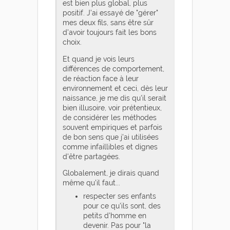
est bien plus global, plus
positif. J'ai essayé de "gérer"
mes deux fils, sans être sûr
d'avoir toujours fait les bons
choix.
Et quand je vois leurs
différences de comportement,
de réaction face à leur
environnement et ceci, dès leur
naissance, je me dis qu'il serait
bien illusoire, voir prétentieux,
de considérer les méthodes
souvent empiriques et parfois
de bon sens que j'ai utilisées
comme infaillibles et dignes
d'être partagées.
Globalement, je dirais quand
même qu'il faut...
respecter ses enfants
pour ce qu'ils sont, des
petits d'homme en
devenir. Pas pour "la