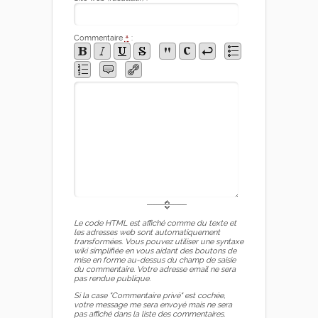
Commentaire
*
:
Le code HTML est affiché comme du texte et
les adresses web sont automatiquement
transformées. Vous pouvez utiliser une syntaxe
wiki simplifiée en vous aidant des boutons de
mise en forme au-dessus du champ de saisie
du commentaire. Votre adresse email ne sera
pas rendue publique.
Si la case "Commentaire privé" est cochée,
votre message me sera envoyé mais ne sera
pas affiché dans la liste des commentaires.