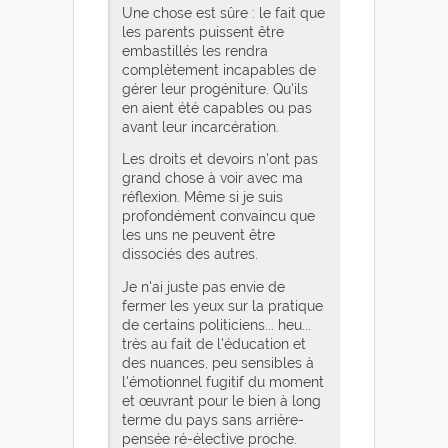
Une chose est sûre : le fait que
les parents puissent être
embastillés les rendra
complètement incapables de
gérer leur progéniture. Qu'ils
en aient été capables ou pas
avant leur incarcération.
Les droits et devoirs n'ont pas
grand chose à voir avec ma
réflexion. Même si je suis
profondément convaincu que
les uns ne peuvent être
dissociés des autres.
Je n'ai juste pas envie de
fermer les yeux sur la pratique
de certains politiciens... heu...
très au fait de l'éducation et
des nuances, peu sensibles à
l'émotionnel fugitif du moment
et œuvrant pour le bien à long
terme du pays sans arrière-
pensée ré-élective proche.