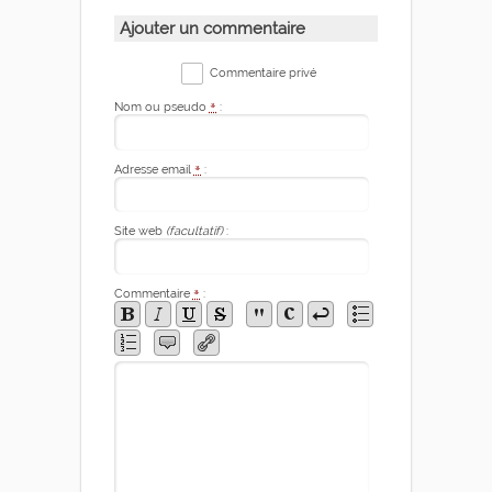
Ajouter un commentaire
Commentaire privé
Nom ou pseudo
*
:
Adresse email
*
:
Site web
(facultatif)
:
Commentaire
*
: