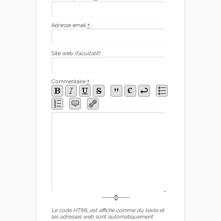
Adresse email
*
:
Site web
(facultatif)
:
Commentaire
*
:
Le code HTML est affiché comme du texte et
les adresses web sont automatiquement