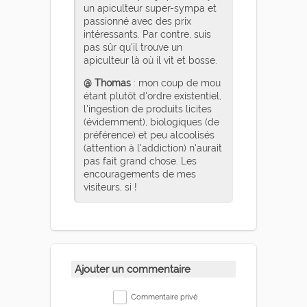
un apiculteur super-sympa et
passionné avec des prix
intéressants. Par contre, suis
pas sûr qu'il trouve un
apiculteur là où il vit et bosse.
@ Thomas
: mon coup de mou
étant plutôt d'ordre existentiel,
l'ingestion de produits licites
(évidemment), biologiques (de
préférence) et peu alcoolisés
(attention à l'addiction) n'aurait
pas fait grand chose. Les
encouragements de mes
visiteurs, si !
Ajouter un commentaire
Commentaire privé