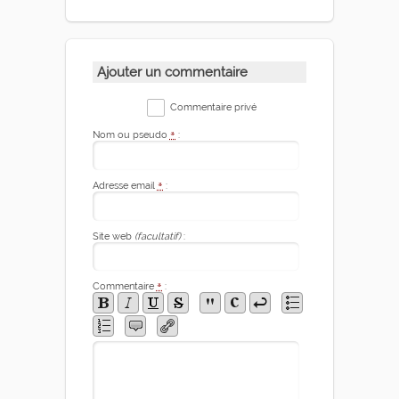
Ajouter un commentaire
Commentaire privé
Nom ou pseudo
*
:
Adresse email
*
:
Site web
(facultatif)
:
Commentaire
*
: