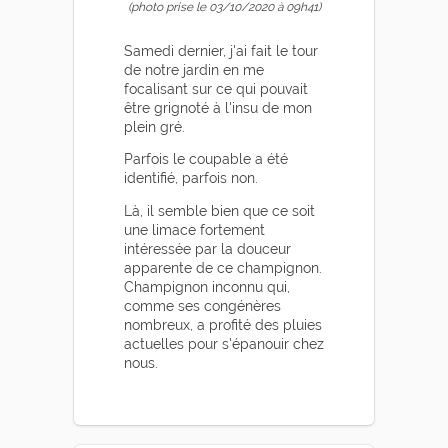
(photo prise le 03/10/2020 à 09h41)
Samedi dernier, j'ai fait le tour
de notre jardin en me
focalisant sur ce qui pouvait
être grignoté à l'insu de mon
plein gré.
Parfois le coupable a été
identifié, parfois non.
Là, il semble bien que ce soit
une limace fortement
intéressée par la douceur
apparente de ce champignon.
Champignon inconnu qui,
comme ses congénères
nombreux, a profité des pluies
actuelles pour s'épanouir chez
nous.