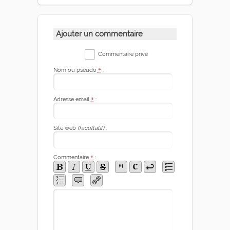
Ajouter un commentaire
Commentaire privé
Nom ou pseudo
*
:
Adresse email
*
:
Site web
(facultatif)
:
Commentaire
*
: