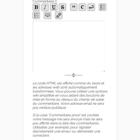
Commentaire
*
:
Le code HTML est affiché comme du texte et
les adresses web sont automatiquement
transformées. Vous pouvez utiliser une syntaxe
wiki simplifiée en vous aidant des boutons de
mise en forme au-dessus du champ de saisie
du commentaire. Votre adresse email ne sera
pas rendue publique.
Si la case "Commentaire privé" est cochée,
votre message me sera envoyé mais ne sera
pas affiché dans la liste des commentaires.
Utilisable, par exemple, pour signaler
discrètement une erreur ou demander une
correction.