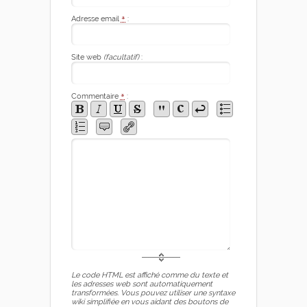
Adresse email
*
:
Site web
(facultatif)
:
Commentaire
*
:
Le code HTML est affiché comme du texte et
les adresses web sont automatiquement
transformées. Vous pouvez utiliser une syntaxe
wiki simplifiée en vous aidant des boutons de