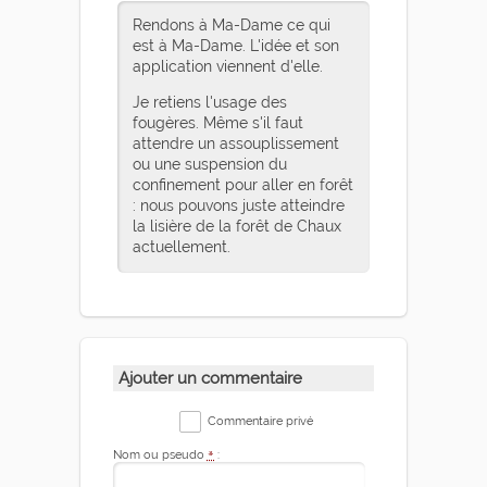
Rendons à Ma-Dame ce qui
est à Ma-Dame. L'idée et son
application viennent d'elle.
Je retiens l'usage des
fougères. Même s'il faut
attendre un assouplissement
ou une suspension du
confinement pour aller en forêt
: nous pouvons juste atteindre
la lisière de la forêt de Chaux
actuellement.
Ajouter un commentaire
Commentaire privé
Nom ou pseudo
*
: