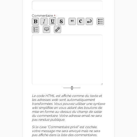
Commentaire
*
:
Le code HTML est affiché comme du texte et
les adresses web sont automatiquement
transformées. Vous pouvez utiliser une syntaxe
wiki simplifiée en vous aidant des boutons de
mise en forme au-dessus du champ de saisie
du commentaire. Votre adresse email ne sera
pas rendue publique.
Si la case "Commentaire privé" est cochée,
votre message me sera envoyé mais ne sera
pas affiché dans la liste des commentaires.