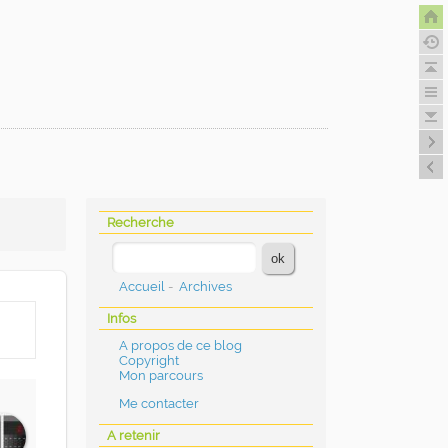
Recherche
Accueil
-
Archives
Infos
A propos de ce blog
Copyright
Mon parcours
Me contacter
A retenir