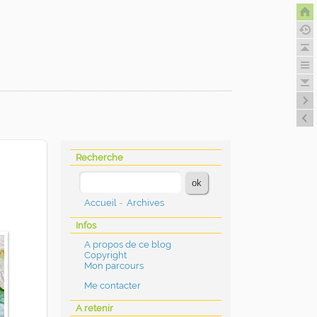
Recherche
Accueil
-
Archives
Infos
A propos de ce blog
Copyright
Mon parcours
Me contacter
A retenir