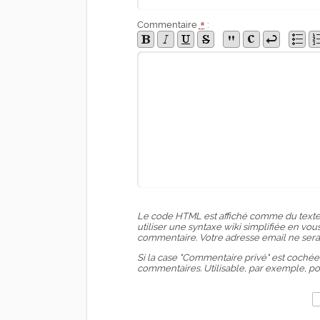
Commentaire
*
:
Le code HTML est affiché comme du texte
utiliser une syntaxe wiki simplifiée en v
commentaire. Votre adresse email ne sera
Si la case "Commentaire privé" est cochée
commentaires. Utilisable, par exemple, p