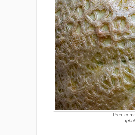
Premier me
(phot