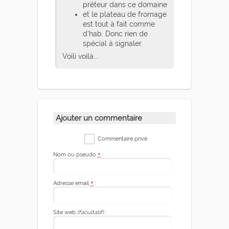
prêteur dans ce domaine
et le plateau de fromage
est tout à fait comme
d'hab. Donc rien de
spécial à signaler.
Voili voilà...
Ajouter un commentaire
Commentaire privé
Nom ou pseudo
*
:
Adresse email
*
:
Site web
(facultatif)
: