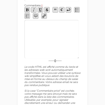
Commentaire
*
:
Le code HTML est affiché comme du texte et
les adresses web sont automatiquement
transformées. Vous pouvez utiliser une syntaxe
wiki simplifiée en vous aidant des boutons de
mise en forme au-dessus du champ de saisie
du commentaire. Votre adresse email ne sera
pas rendue publique.
Si la case "Commentaire privé" est cochée,
votre message me sera envoyé mais ne sera
pas affiché dans la liste des commentaires.
Utilisable, par exemple, pour signaler
discrètement une erreur ou demander une